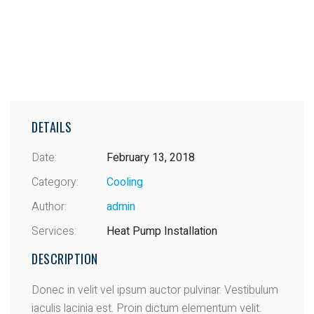
DETAILS
Date:
February 13, 2018
Category:
Cooling
Author:
admin
Services:
Heat Pump Installation
DESCRIPTION
Donec in velit vel ipsum auctor pulvinar. Vestibulum
iaculis lacinia est. Proin dictum elementum velit.