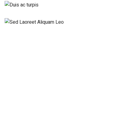
Cooling
Cooling
Cooling