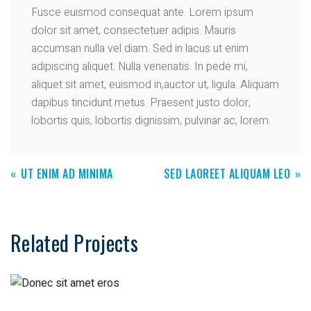
Fusce euismod consequat ante. Lorem ipsum
dolor sit amet, consectetuer adipis. Mauris
accumsan nulla vel diam. Sed in lacus ut enim
adipiscing aliquet. Nulla venenatis. In pede mi,
aliquet sit amet, euismod in,auctor ut, ligula. Aliquam
dapibus tincidunt metus. Praesent justo dolor,
lobortis quis, lobortis dignissim, pulvinar ac, lorem.
UT ENIM AD MINIMA
SED LAOREET ALIQUAM LEO
Related Projects